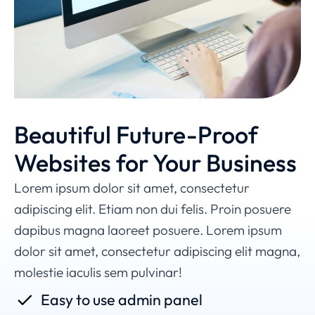
MODERN WEBSITES
Beautiful Future-Proof
Websites for Your Business
Lorem ipsum dolor sit amet, consectetur
adipiscing elit. Etiam non dui felis. Proin posuere
dapibus magna laoreet posuere. Lorem ipsum
dolor sit amet, consectetur adipiscing elit magna,
molestie iaculis sem pulvinar!
Easy to use admin panel