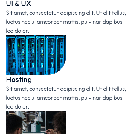
UI & UX
Sit amet, consectetur adipiscing elit. Ut elit tellus,
luctus nec ullamcorper mattis, pulvinar dapibus
leo dolor.
Hosting
Sit amet, consectetur adipiscing elit. Ut elit tellus,
luctus nec ullamcorper mattis, pulvinar dapibus
leo dolor.