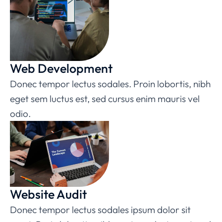
Web Development
Donec tempor lectus sodales. Proin lobortis, nibh
eget sem luctus est, sed cursus enim mauris vel
odio.
Website Audit
Donec tempor lectus sodales ipsum dolor sit