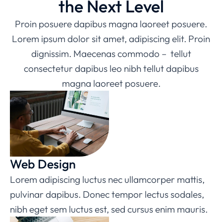
the Next Level
Proin posuere dapibus magna laoreet posuere.
Lorem ipsum dolor sit amet, adipiscing elit. Proin
dignissim. Maecenas commodo – tellut
consectetur dapibus leo nibh tellut dapibus
magna laoreet posuere.
Web Design
Lorem adipiscing luctus nec ullamcorper mattis,
pulvinar dapibus. Donec tempor lectus sodales,
nibh eget sem luctus est, sed cursus enim mauris.