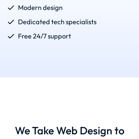
Modern design
Dedicated tech specialists
Free 24/7 support
SOLUTIONS
We Take Web Design to