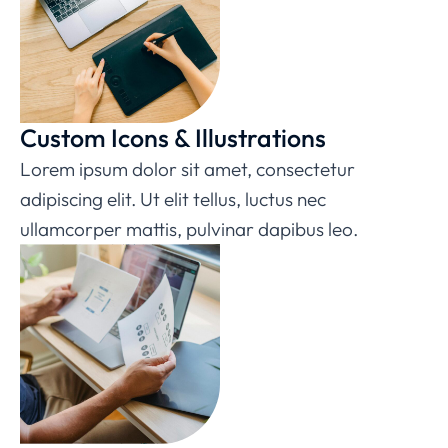
Custom Icons & Illustrations
Lorem ipsum dolor sit amet, consectetur
adipiscing elit. Ut elit tellus, luctus nec
ullamcorper mattis, pulvinar dapibus leo.