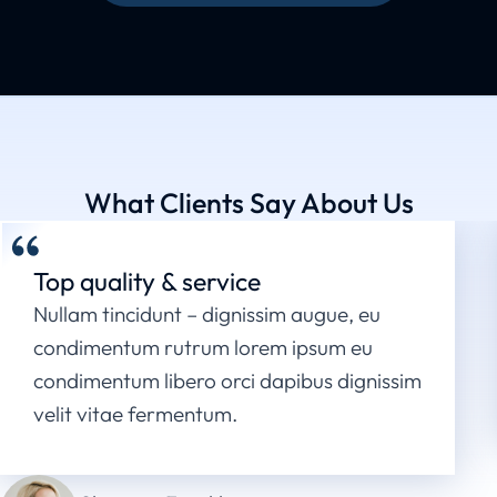
What Clients Say About Us
Top quality & service
Nullam tincidunt – dignissim augue, eu
condimentum rutrum lorem ipsum eu
condimentum libero orci dapibus dignissim
velit vitae fermentum.