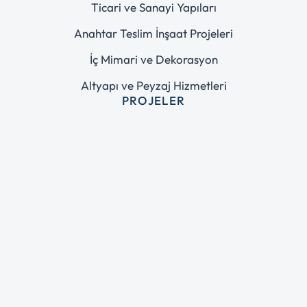
Ticari ve Sanayi Yapıları
Anahtar Teslim İnşaat Projeleri
İç Mimari ve Dekorasyon
Altyapı ve Peyzaj Hizmetleri
PROJELER