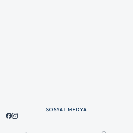
SOSYAL MEDYA