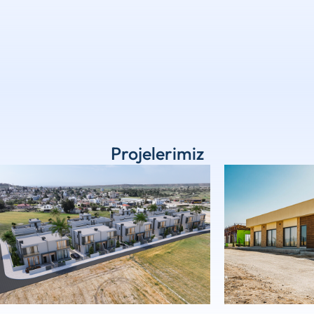
Projelerimiz