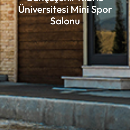
Üniversitesi Mini Spor
Salonu