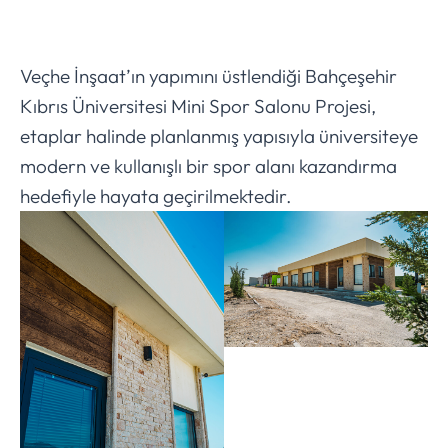
Veçhe İnşaat’ın yapımını üstlendiği Bahçeşehir
Kıbrıs Üniversitesi Mini Spor Salonu Projesi,
etaplar halinde planlanmış yapısıyla üniversiteye
modern ve kullanışlı bir spor alanı kazandırma
hedefiyle hayata geçirilmektedir.