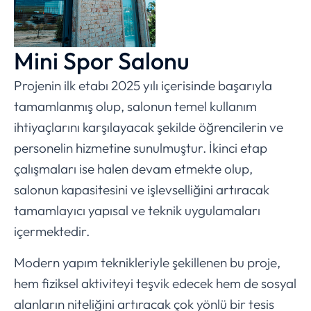
Mini Spor Salonu
Projenin ilk etabı 2025 yılı içerisinde başarıyla
tamamlanmış olup, salonun temel kullanım
ihtiyaçlarını karşılayacak şekilde öğrencilerin ve
personelin hizmetine sunulmuştur. İkinci etap
çalışmaları ise halen devam etmekte olup,
salonun kapasitesini ve işlevselliğini artıracak
tamamlayıcı yapısal ve teknik uygulamaları
içermektedir.
Modern yapım teknikleriyle şekillenen bu proje,
hem fiziksel aktiviteyi teşvik edecek hem de sosyal
alanların niteliğini artıracak çok yönlü bir tesis