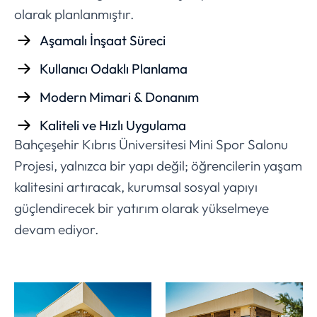
olarak planlanmıştır.
Aşamalı İnşaat Süreci
Kullanıcı Odaklı Planlama
Modern Mimari & Donanım
Kaliteli ve Hızlı Uygulama
Bahçeşehir Kıbrıs Üniversitesi Mini Spor Salonu
Projesi, yalnızca bir yapı değil; öğrencilerin yaşam
kalitesini artıracak, kurumsal sosyal yapıyı
güçlendirecek bir yatırım olarak yükselmeye
devam ediyor.