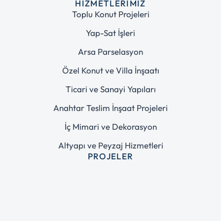
HIZMETLERIMIZ
Toplu Konut Projeleri
Yap-Sat İşleri
Arsa Parselasyon
Özel Konut ve Villa İnşaatı
Ticari ve Sanayi Yapıları
Anahtar Teslim İnşaat Projeleri
İç Mimari ve Dekorasyon
Altyapı ve Peyzaj Hizmetleri
PROJELER