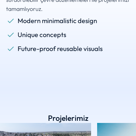
tamamlıyoruz.
Modern minimalistic design
Unique concepts
Future-proof reusable visuals
Projelerimiz