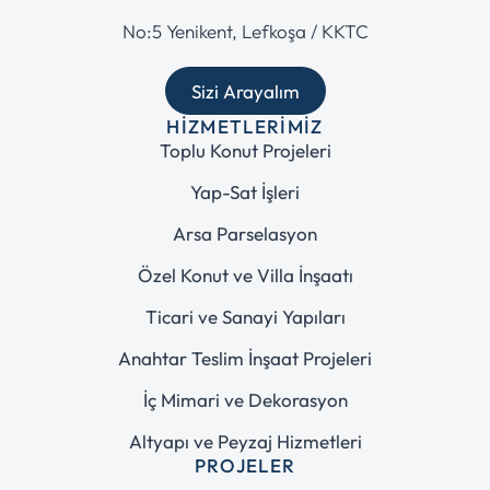
No:5 Yenikent, Lefkoşa / KKTC
Sizi Arayalım
HIZMETLERIMIZ
Toplu Konut Projeleri
Yap-Sat İşleri
Arsa Parselasyon
Özel Konut ve Villa İnşaatı
Ticari ve Sanayi Yapıları
Anahtar Teslim İnşaat Projeleri
İç Mimari ve Dekorasyon
Altyapı ve Peyzaj Hizmetleri
PROJELER