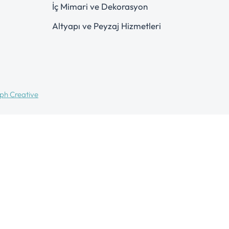
İç Mimari ve Dekorasyon
Altyapı ve Peyzaj Hizmetleri
ph Creative