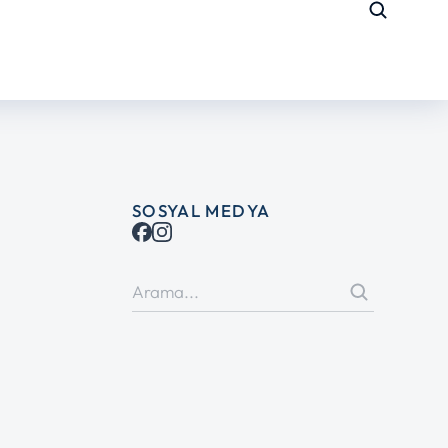
SOSYAL MEDYA