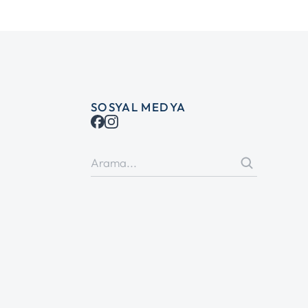
SOSYAL MEDYA