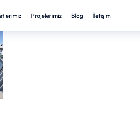
tlerimiz
Projelerimiz
Blog
İletişim