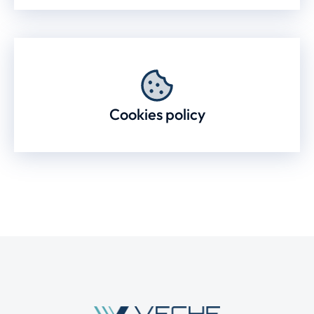
Cookies policy