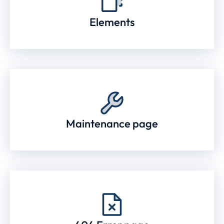
Elements
Maintenance page