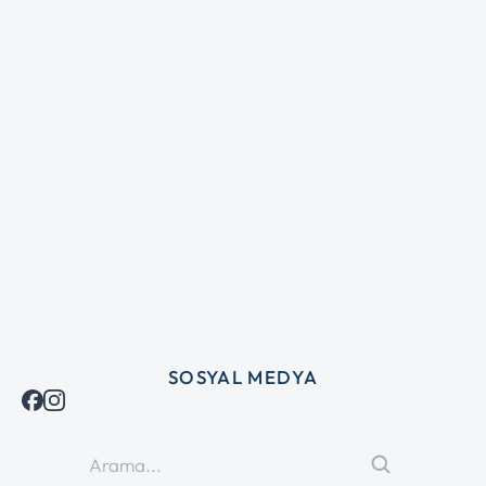
SOSYAL MEDYA