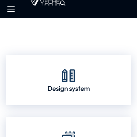
Design system