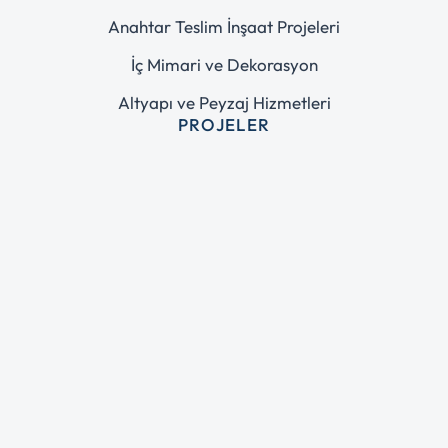
Anahtar Teslim İnşaat Projeleri
İç Mimari ve Dekorasyon
Altyapı ve Peyzaj Hizmetleri
PROJELER