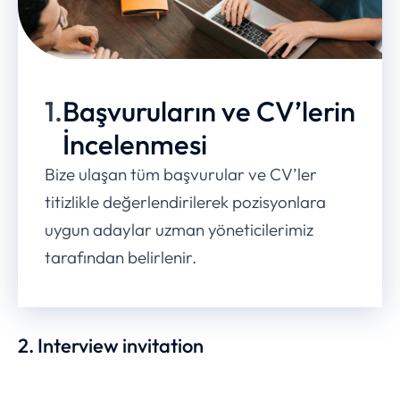
1.
Başvuruların ve CV’lerin
İncelenmesi
Bize ulaşan tüm başvurular ve CV’ler
titizlikle değerlendirilerek pozisyonlara
uygun adaylar uzman yöneticilerimiz
tarafından belirlenir.
2. Interview invitation