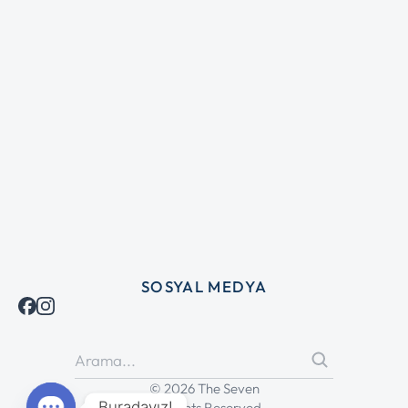
SOSYAL MEDYA
© 2026 The Seven
Buradayız!
All Rights Reserved