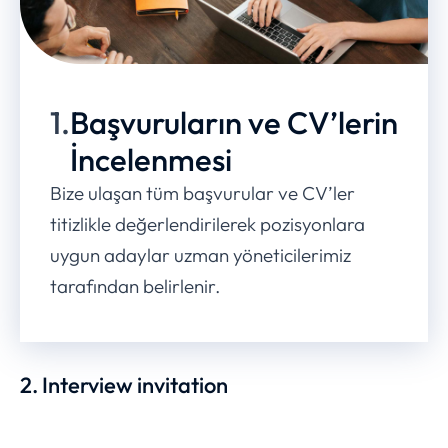
1.
Başvuruların ve CV’lerin
İncelenmesi
Bize ulaşan tüm başvurular ve CV’ler
titizlikle değerlendirilerek pozisyonlara
uygun adaylar uzman yöneticilerimiz
tarafından belirlenir.
2. Interview invitation