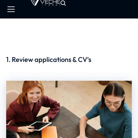
1. Review applications & CV's