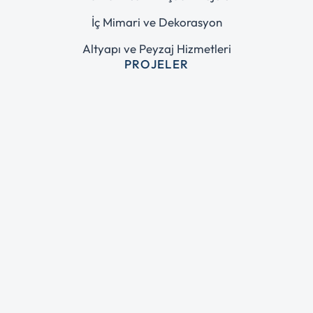
İç Mimari ve Dekorasyon
Altyapı ve Peyzaj Hizmetleri
PROJELER