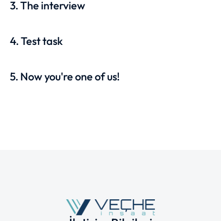
3. The interview
4. Test task
5. Now you're one of us!