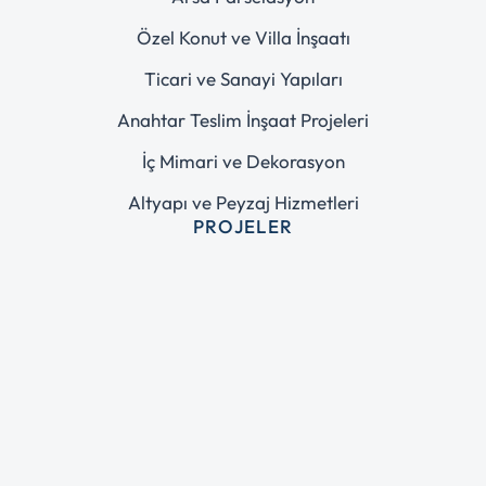
Özel Konut ve Villa İnşaatı
Ticari ve Sanayi Yapıları
Anahtar Teslim İnşaat Projeleri
İç Mimari ve Dekorasyon
Altyapı ve Peyzaj Hizmetleri
PROJELER