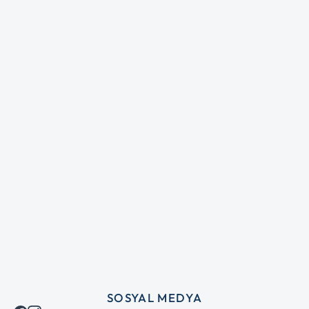
SOSYAL MEDYA