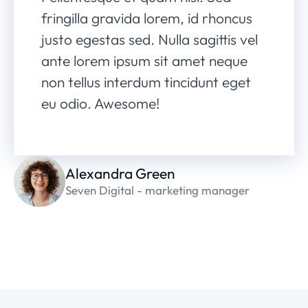
fringilla gravida lorem, id rhoncus
justo egestas sed. Nulla sagittis vel
ante lorem ipsum sit amet neque
non tellus interdum tincidunt eget
eu odio. Awesome!
Alexandra Green
Seven Digital - marketing manager